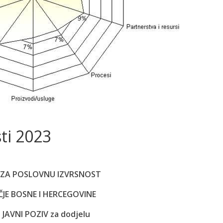
sti 2023
A ZA POSLOVNU IZVRSNOST
JE BOSNE I HERCEGOVINE
 JAVNI POZIV za dodjelu