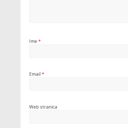
Ime
*
Email
*
Web stranica