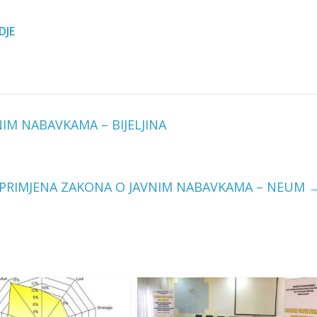
DJE
IM NABAVKAMA – BIJELJINA
 PRIMJENA ZAKONA O JAVNIM NABAVKAMA – NEUM