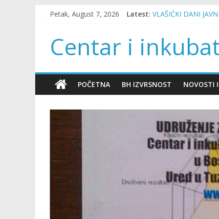
Skip
Petak, August 7, 2026
Latest:
VLAŠIĆKI DANI JAVN
to
NEUMSKI DANI JAVN
content
JAVNE NABAVKE U P
Centar i inkuba
JAVNE NABAVKE U P
JAVNE NABAVKE U P
POČETNA
BH IZVRSNOST
NOVOSTI I