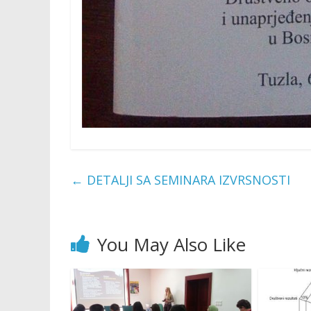
←
DETALJI SA SEMINARA IZVRSNOSTI
You May Also Like