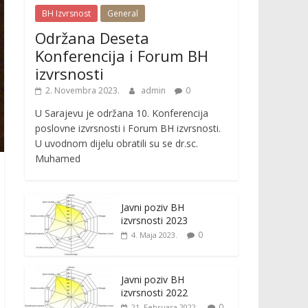
BH Izvrsnost
General
Održana Deseta
Konferencija i Forum BH
izvrsnosti
2. Novembra 2023.
admin
0
U Sarajevu je održana 10. Konferencija
poslovne izvrsnosti i Forum BH izvrsnosti.
U uvodnom dijelu obratili su se dr.sc.
Muhamed
Javni poziv BH
izvrsnosti 2023
0
4. Maja 2023.
Javni poziv BH
izvrsnosti 2022
0
21. Februara 2022.