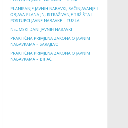
PLANIRANJE JAVNIH NABAVKI, SAČINJAVANJE I
OBJAVA PLANA JN, ISTRAŽIVANJE TRŽIŠTA I
POSTUPCI JAVNE NABAVKE – TUZLA
NEUMSKI DANI JAVNIH NABAVKI
PRAKTIČNA PRIMJENA ZAKONA O JAVNIM
NABAVKAMA – SARAJEVO
PRAKTIČNA PRIMJENA ZAKONA O JAVNIM
NABAVKAMA – BIHAĆ