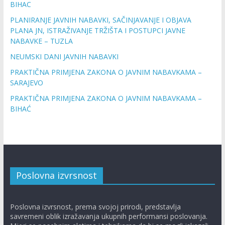
BIHAC
PLANIRANJE JAVNIH NABAVKI, SAČINJAVANJE I OBJAVA
PLANA JN, ISTRAŽIVANJE TRŽIŠTA I POSTUPCI JAVNE
NABAVKE – TUZLA
NEUMSKI DANI JAVNIH NABAVKI
PRAKTIČNA PRIMJENA ZAKONA O JAVNIM NABAVKAMA –
SARAJEVO
PRAKTIČNA PRIMJENA ZAKONA O JAVNIM NABAVKAMA –
BIHAĆ
Poslovna izvrsnost
Poslovna izvrsnost, prema svojoj prirodi, predstavlja
savremeni oblik izražavanja ukupnih performansi poslovanja.