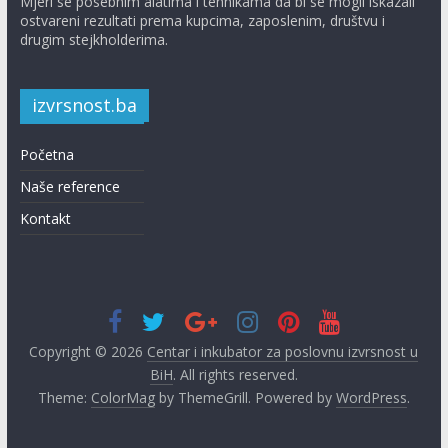
Mjeri se posebnim alatima i tehnikama da bi se mogli iskazali
ostvareni rezultati prema kupcima, zaposlenim, društvu i
drugim stejkholderima.
izvrsnost.ba
Početna
Naše reference
Kontakt
Copyright © 2026
Centar i inkubator za poslovnu izvrsnost u
BiH
. All rights reserved.
Theme:
ColorMag
by ThemeGrill. Powered by
WordPress
.