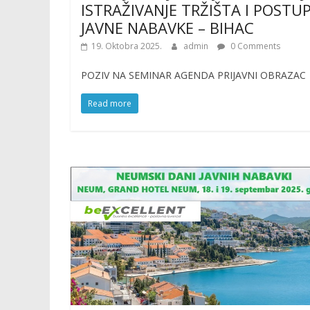
ISTRAŽIVANJE TRŽIŠTA I POSTUP
JAVNE NABAVKE – BIHAC
19. Oktobra 2025.
admin
0 Comments
POZIV NA SEMINAR AGENDA PRIJAVNI OBRAZAC
Read more