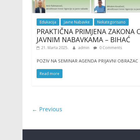
Edukacija
Javne Nabavke
Nekategorisano
PRAKTIČNA PRIMJENA ZAKONA 
JAVNIM NABAVKAMA – BIHAĆ
21. Marta 2025.
admin
0 Comments
POZIV NA SEMINAR AGENDA PRIJAVNI OBRAZAC
Read more
← Previous