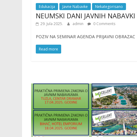
Edukacija
Javne Nabavke
Nekategorisano
NEUMSKI DANI JAVNIH NABAVKI
29. Jula 2025.
admin
0 Comments
POZIV NA SEMINAR AGENDA PRIJAVNI OBRAZAC
Read more