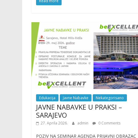
Read more
Edukacija
Javne Nabavke
Nekategorisano
JAVNE NABAVKE U PRAKSI –
SARAJEVO
27. Aprila 2026.
admin
0 Comments
POZIV NA SEMINAR AGENDA PRIJAVNI OBRAZAC