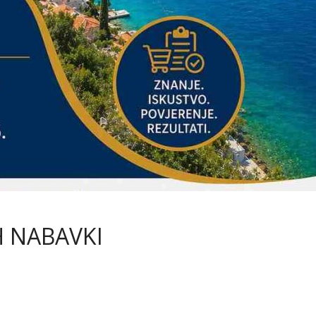
H NABAVKI