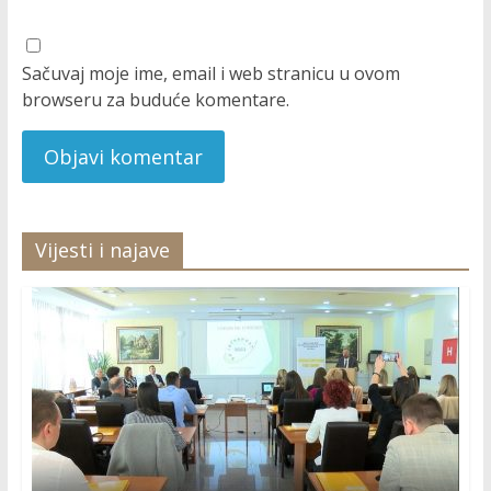
Sačuvaj moje ime, email i web stranicu u ovom
browseru za buduće komentare.
Vijesti i najave