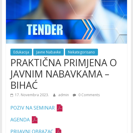
Edukacija
Javne Nabavke
Nekategorisano
PRAKTIČNA PRIMJENA O
JAVNIM NABAVKAMA –
BIHAĆ
17. Novembra 2023.
admin
0 Comments
POZIV NA SEMINAR
AGENDA
PRIJAVNI OBRAZAC